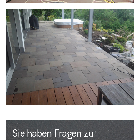
Sie haben Fragen zu