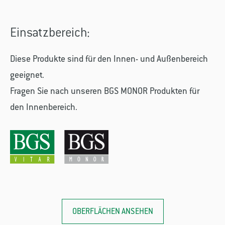
Einsatzbereich:
Diese Produkte sind für den Innen- und Außenbereich
geeignet.
Fragen Sie nach unseren BGS MONOR Produkten für
den Innenbereich.
OBERFLÄCHEN ANSEHEN