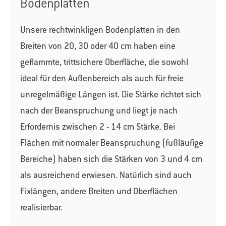
Bodenplatten
Unsere rechtwinkligen Bodenplatten in den
Breiten von 20, 30 oder 40 cm haben eine
geflammte, trittsichere Oberfläche, die sowohl
ideal für den Außenbereich als auch für freie
unregelmäßige Längen ist. Die Stärke richtet sich
nach der Beanspruchung und liegt je nach
Erfordernis zwischen 2 - 14 cm Stärke. Bei
Flächen mit normaler Beanspruchung (fußläufige
Bereiche) haben sich die Stärken von 3 und 4 cm
als ausreichend erwiesen. Natürlich sind auch
Fixlängen, andere Breiten und Oberflächen
realisierbar.