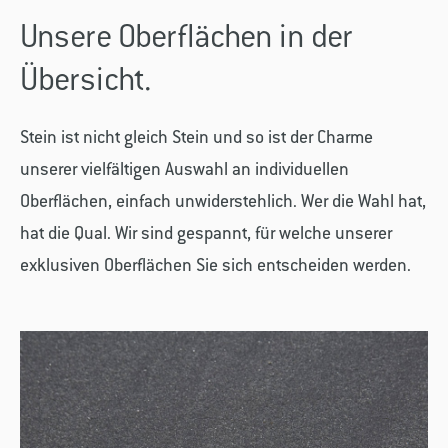
Unsere Oberflächen in der
Übersicht.
Stein ist nicht gleich Stein und so ist der Charme
unserer vielfältigen Auswahl an individuellen
Oberflächen, einfach unwiderstehlich. Wer die Wahl hat,
hat die Qual. Wir sind gespannt, für welche unserer
exklusiven Oberflächen Sie sich entscheiden werden.