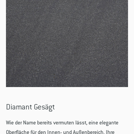
Diamant Gesägt
Wie der Name bereits vermuten lässt, eine elegante
Oberfläche für den Innen- und Außenbereich. Ihre