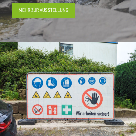
MEHR ZUR AUSSTELLUNG