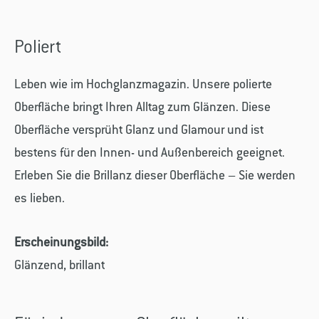
Poliert
Leben wie im Hochglanzmagazin. Unsere polierte
Oberfläche bringt Ihren Alltag zum Glänzen. Diese
Oberfläche versprüht Glanz und Glamour und ist
bestens für den Innen- und Außenbereich geeignet.
Erleben Sie die Brillanz dieser Oberfläche – Sie werden
es lieben.
Erscheinungsbild:
Glänzend, brillant