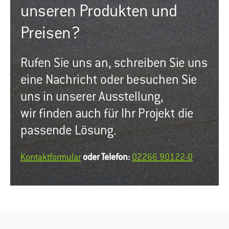
unseren Produkten und
Preisen?
Rufen Sie uns an, schreiben Sie uns
eine Nachricht oder besuchen Sie
uns in unserer Ausstellung,
wir finden auch für Ihr Projekt die
passende Lösung.
Kontaktformular
oder Telefon:
02266 90122-0