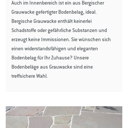
Auch im Innenbereich ist ein aus Bergischer
Grauwacke gefertigter Bodenbelag, ideal.
Bergische Grauwacke enthält keinerlei
Schadstoffe oder gefährliche Substanzen und
erzeugt keine Immissionen. Sie wünschen sich
einen widerstandsfähigen und eleganten
Bodenbelag für Ihr Zuhause? Unsere
Bodenbeläge aus Grauwacke sind eine
treffsichere Wahl.