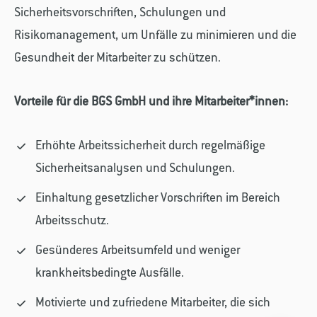
Sicherheitsvorschriften, Schulungen und
Risikomanagement, um Unfälle zu minimieren und die
Gesundheit der Mitarbeiter zu schützen.
Vorteile für die BGS GmbH und ihre Mitarbeiter*innen:
Erhöhte Arbeitssicherheit durch regelmäßige
Sicherheitsanalysen und Schulungen.
Einhaltung gesetzlicher Vorschriften im Bereich
Arbeitsschutz.
Gesünderes Arbeitsumfeld und weniger
krankheitsbedingte Ausfälle.
Motivierte und zufriedene Mitarbeiter, die sich