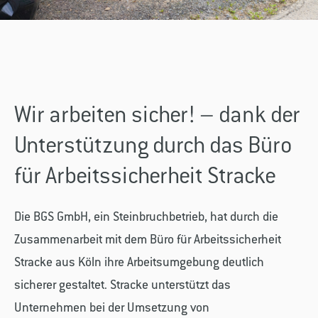
Wir arbeiten sicher! – dank der
Unterstützung durch das Büro
für Arbeitssicherheit Stracke
Die BGS GmbH, ein Steinbruchbetrieb, hat durch die
Zusammenarbeit mit dem Büro für Arbeitssicherheit
Stracke aus Köln ihre Arbeitsumgebung deutlich
sicherer gestaltet. Stracke unterstützt das
Unternehmen bei der Umsetzung von