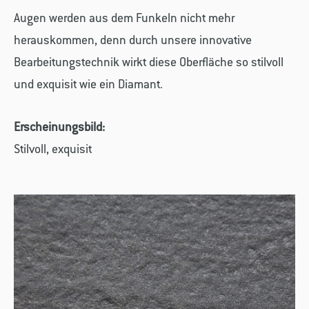
Augen werden aus dem Funkeln nicht mehr
herauskommen, denn durch unsere innovative
Bearbeitungstechnik wirkt diese Oberfläche so stilvoll
und exquisit wie ein Diamant.
Erscheinungsbild:
Stilvoll, exquisit