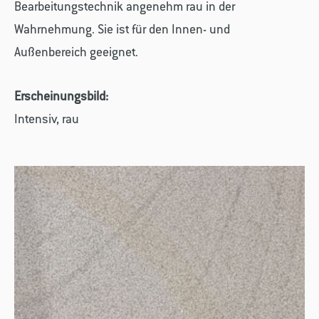
Bearbeitungstechnik angenehm rau in der
Wahrnehmung. Sie ist für den Innen- und
Außenbereich geeignet.
Erscheinungsbild:
Intensiv, rau