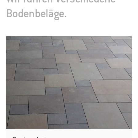
Bodenbeläge.