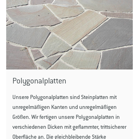
Polygonalplatten
Unsere Polygonalplatten sind Steinplatten mit
unregelmäßigen Kanten und unregelmäßigen
Größen. Wir fertigen unsere Polygonalplatten in
verschiedenen Dicken mit geflammter, trittsicherer
Oberfläche an. Die gleichbleibende Stärke