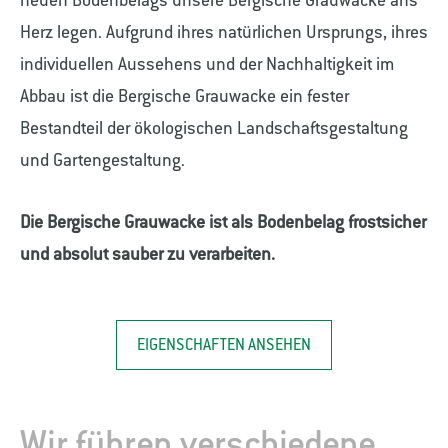
neuen Bodenbelags unsere Bergische Grauwacke ans
Herz legen. Aufgrund ihres natürlichen Ursprungs, ihres
individuellen Aussehens und der Nachhaltigkeit im
Abbau ist die Bergische Grauwacke ein fester
Bestandteil der ökologischen Landschaftsgestaltung
und Gartengestaltung.
Die Bergische Grauwacke ist als Bodenbelag frostsicher
und absolut sauber zu verarbeiten.
EIGENSCHAFTEN ANSEHEN
Wir führen verschiedene