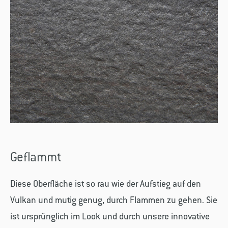
Geflammt
Diese Oberfläche ist so rau wie der Aufstieg auf den
Vulkan und mutig genug, durch Flammen zu gehen. Sie
ist ursprünglich im Look und durch unsere innovative