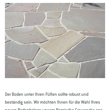
Der Boden unter Ihren Füßen sollte robust und
beständig sein. Wir möchten Ihnen für die Wahl Ihres