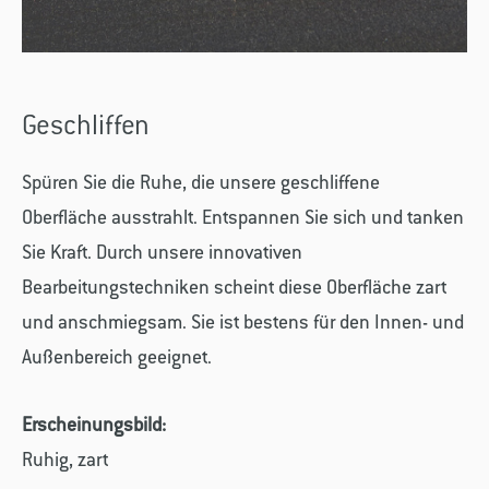
Geschliffen
Spüren Sie die Ruhe, die unsere geschliffene
Oberfläche ausstrahlt. Entspannen Sie sich und tanken
Sie Kraft. Durch unsere innovativen
Bearbeitungstechniken scheint diese Oberfläche zart
und anschmiegsam. Sie ist bestens für den Innen- und
Außenbereich geeignet.
Erscheinungsbild:
Ruhig, zart