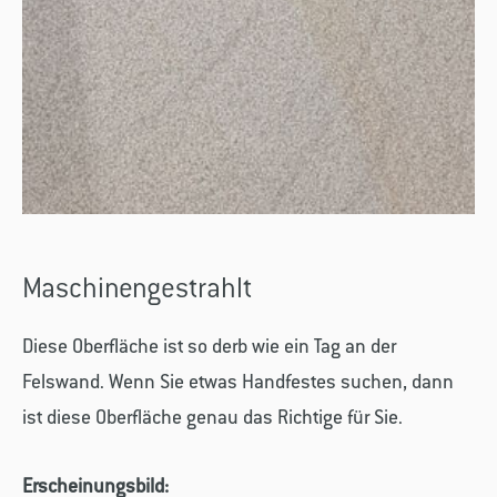
Maschinengestrahlt
Diese Oberfläche ist so derb wie ein Tag an der
Felswand. Wenn Sie etwas Handfestes suchen, dann
ist diese Oberfläche genau das Richtige für Sie.
Erscheinungsbild: