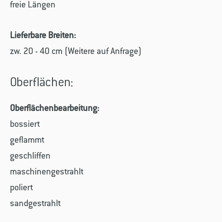
freie Längen
Lieferbare Breiten:
zw. 20 - 40 cm (Weitere auf Anfrage)
Oberflächen:
Oberflächenbearbeitung:
bossiert
geflammt
geschliffen
maschinengestrahlt
poliert
sandgestrahlt