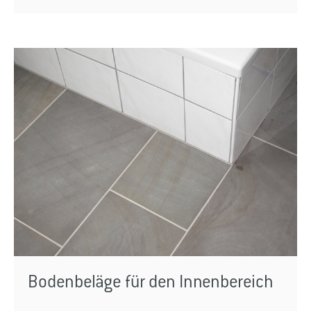
Bodenbeläge für den Innenbereich