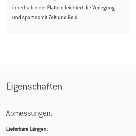
innerhalb einer Platte erleichtert die Verlegung
und spart somit Zeit und Geld.
Eigenschaften
Abmessungen:
Lieferbare Längen: