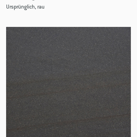
Ursprünglich, rau