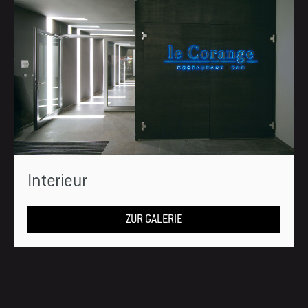
Interieur
ZUR GALERIE