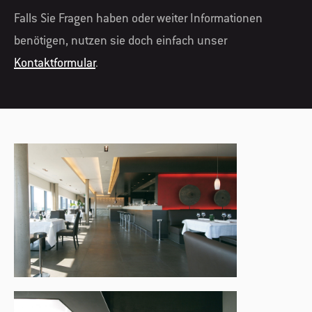
Falls Sie Fragen haben oder weiter Informationen
benötigen, nutzen sie doch einfach unser
Kontaktformular
.