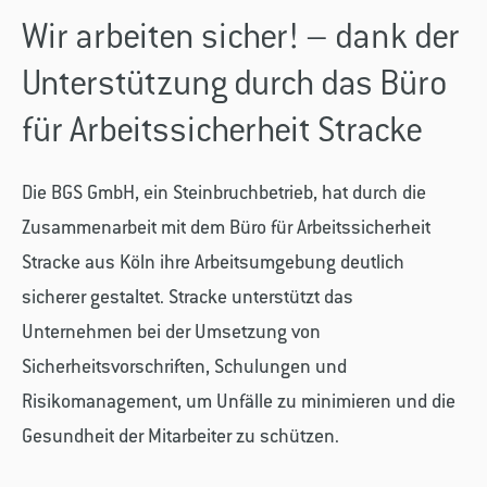
Wir arbeiten sicher! – dank der
Unterstützung durch das Büro
für Arbeitssicherheit Stracke
Die BGS GmbH, ein Steinbruchbetrieb, hat durch die
Zusammenarbeit mit dem Büro für Arbeitssicherheit
Stracke aus Köln ihre Arbeitsumgebung deutlich
sicherer gestaltet. Stracke unterstützt das
Unternehmen bei der Umsetzung von
Sicherheitsvorschriften, Schulungen und
Risikomanagement, um Unfälle zu minimieren und die
Gesundheit der Mitarbeiter zu schützen.