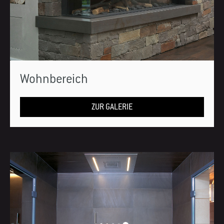
Wohnbereich
ZUR GALERIE