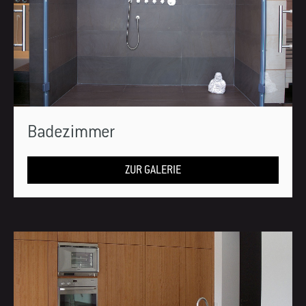
Badezimmer
ZUR GALERIE