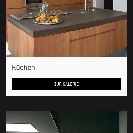
Küchen
ZUR GALERIE