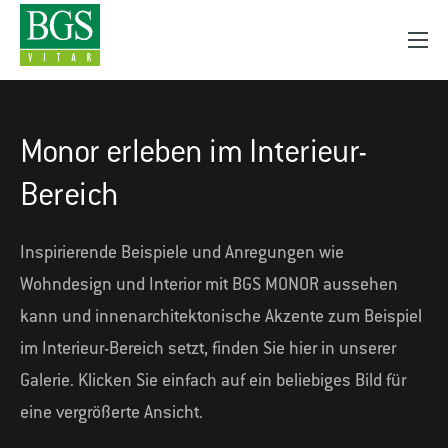
Monor erleben im Interieur-
Bereich
Inspirierende Beispiele und Anregungen wie
Wohndesign und Interior mit BGS MONOR aussehen
kann und innenarchitektonische Akzente zum Beispiel
im Interieur-Bereich setzt, finden Sie hier in unserer
Galerie. Klicken Sie einfach auf ein beliebiges Bild für
eine vergrößerte Ansicht.