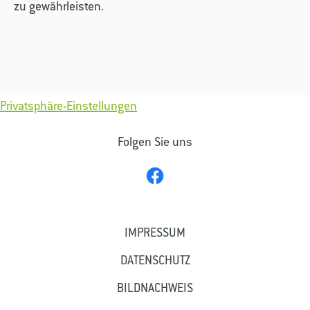
zu gewährleisten.
Privatsphäre-Einstellungen
Folgen Sie uns
IMPRESSUM
DATENSCHUTZ
BILDNACHWEIS