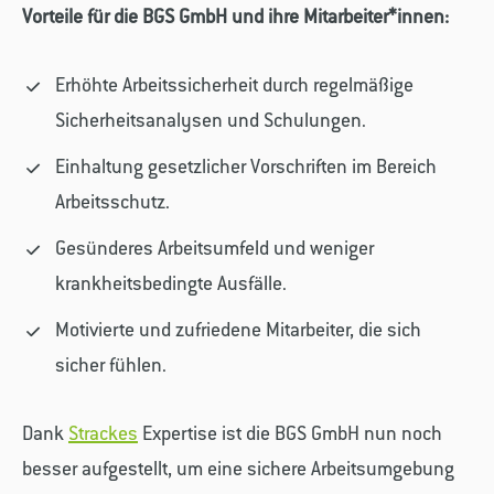
Vorteile für die BGS GmbH und ihre Mitarbeiter*innen:
Erhöhte Arbeitssicherheit durch regelmäßige
Sicherheitsanalysen und Schulungen.
Einhaltung gesetzlicher Vorschriften im Bereich
Arbeitsschutz.
Gesünderes Arbeitsumfeld und weniger
krankheitsbedingte Ausfälle.
Motivierte und zufriedene Mitarbeiter, die sich
sicher fühlen.
Dank
Strackes
Expertise ist die BGS GmbH nun noch
besser aufgestellt, um eine sichere Arbeitsumgebung