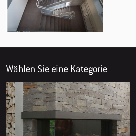
Wählen Sie eine Kategorie